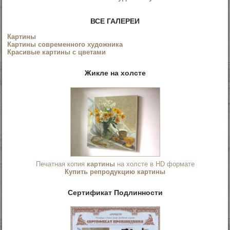
ВСЕ ГАЛЕРЕИ
Картины
Картины современного художника
Красивые картины с цветами
Жикле на холсте
Печатная копия
картины
на холсте в HD формате
Купить репродукцию картины
Сертификат Подлинности