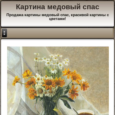
Картина медовый спас
Продажа картины медовый спас, красивой картины с
цветами!