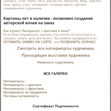
скатерть, стол, книги, часы, расчестка, шкатулка, веер, зеркало,
ваза, цветы, утро, натюрморт, полевые цветы, картина
современного художника.
Картины нет в наличии - возможно создание
авторской копии на заказ
Как купить Натюрморт с цветами в вазе?
Если Вам понравилась картина и вы хотите её посмотреть в
галерее, узнать цену или купить, Вы можите предварительно
ОСТАВИТЬ ЗАЯВКУ НА САЙТЕ
, или
ПОЗВОНИТЬ СЕЙЧАС!
Смотреть все
натюрморты художника
Проходящие выставки художника
Написать художнику
ВСЕ ГАЛЕРЕИ
Натюрморты
Натюрморты с цветами
Натюрморты с фруктами
Натюрморты из предметов
Постеры натюрморты
Сертификат Подлинности