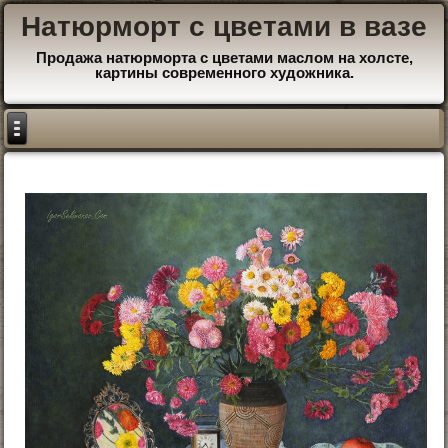
Натюрморт с цветами в вазе
Продажа натюрморта с цветами маслом на холсте,
картины современного художника.