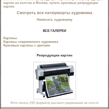
картин на холстах в Москве, купить красивые репродукции
картин.
Смотреть все
натюрморты художника
Написать художнику
ВСЕ ГАЛЕРЕИ
Картины
Картины современного художника
Красивые картины с цветами
Репродукции картин
Фото печать (HD формата) высокого разрешения на холсте