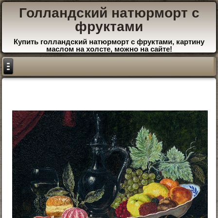
Голландский натюрморт с
фруктами
Купить голландский натюрморт с фруктами, картину
маслом на холсте, можно на сайте!