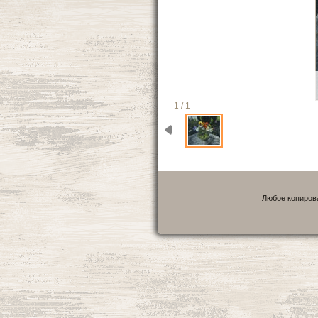
1 / 1
Любое копирова